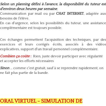
Selon un planning défini à l'avance, la disponibilité du tuteur est
d'environ deux heures par semaine
,
Communication par mail ou par
CHAT INTERNET
, adaptée aux
besoins de l'élève.
En cas d'urgence, selon les possibilités du tuteur, une assistance
complémentaire est toujours possible.
Ces échanges permettent l'acquisition des techniques, par des
exercices et leurs corrigés écrits, associés à des vidéos
explicatives, support d'un travail personnel complémentaire.
Combien ça coûte
:
Rien, juste devoir participer avec régularité
et accepter les efforts nécessaires
Sinon
... comme c'est gratuit, sauf à se reprendre rapidement, on
ne fait plus partie de la bande.
ORAL VIRTUEL - SIMULATION DE